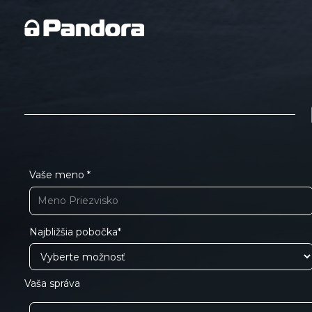
Vaše meno *
Najbližšia pobočka*
Vaša správa