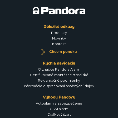
Dôležité odkazy
Produkty
Novinky
Kontakt
Chcem ponuku
Rýchla navigácia
O značke Pandora Alarm
Certifikované montážne strediská
Reklamačné podmienky
Informácie o spracovaní osobnýchúdajov
Výhody Pandory
Autoalarm a zabezpečenie
GSM alarm
Diaľkový štart