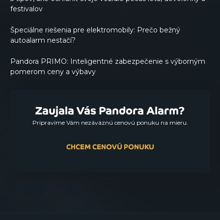
festivalov
Špeciálne riešenia pre elektromobily: Prečo bežný
autoalarm nestačí?
Pandora PRIMO: Inteligentné zabezpečenie s výborným
pomerom ceny a výbavy
Zaujala Vás Pandora Alarm?
Pripravíme Vám nezáväznú cenovú ponuku na mieru.
CHCEM CENOVÚ PONUKU