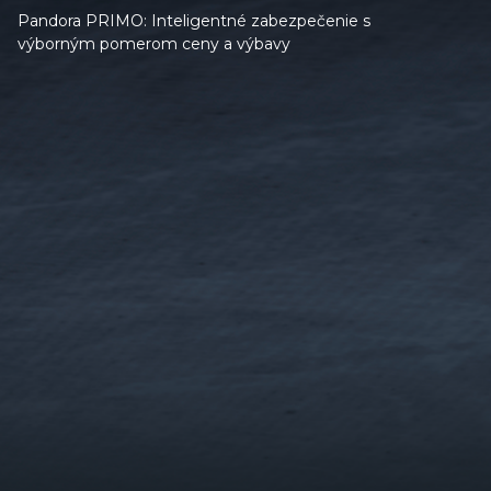
Pandora PRIMO: Inteligentné zabezpečenie s
výborným pomerom ceny a výbavy