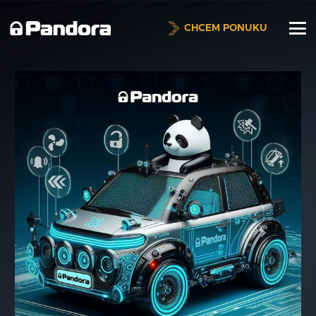
CHCEM PONUKU