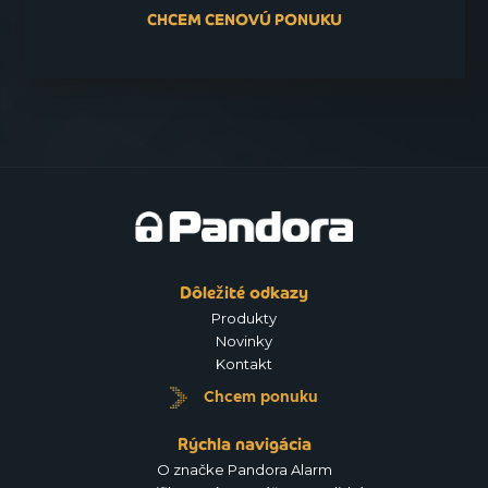
CHCEM CENOVÚ PONUKU
Dôležité odkazy
Produkty
Novinky
Kontakt
Chcem ponuku
Rýchla navigácia
O značke Pandora Alarm