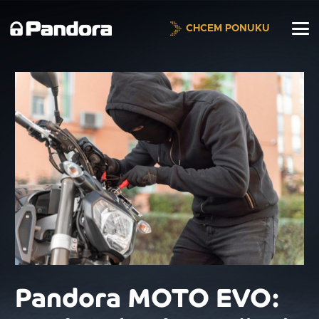
CHCEM PONUKU
Pandora MOTO EVO: