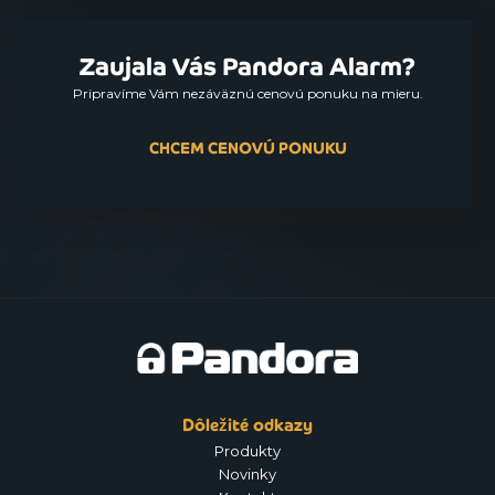
Zaujala Vás Pandora Alarm?
Pripravíme Vám nezáväznú cenovú ponuku na mieru.
CHCEM CENOVÚ PONUKU
Dôležité odkazy
Produkty
Novinky